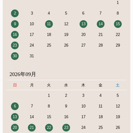
1
2
3
4
5
6
7
8
9
10
11
12
13
14
15
16
17
18
19
20
21
22
23
24
25
26
27
28
29
30
31
2026年09月
日
月
火
水
木
金
土
1
2
3
4
5
6
7
8
9
10
11
12
13
14
15
16
17
18
19
20
21
22
23
24
25
26