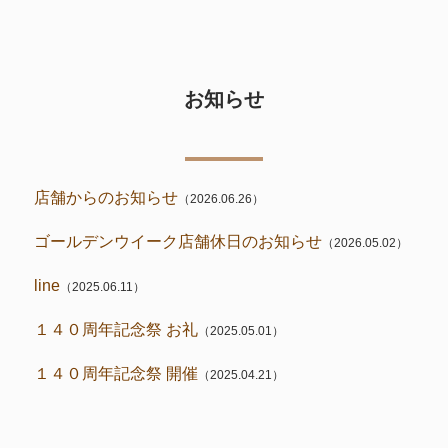
お知らせ
店舗からのお知らせ
（2026.06.26）
ゴールデンウイーク店舗休日のお知らせ
（2026.05.02）
line
（2025.06.11）
１４０周年記念祭 お礼
（2025.05.01）
１４０周年記念祭 開催
（2025.04.21）