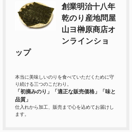
創業明治十八年
乾のり産地問屋
山ヨ榊原商店オ
ンラインショ
ップ
本当に美味しいのりを食べていただくために守
り続ける三つのこだわり。
「初摘みのり」「適正な販売価格」「味と
品質」
仕入れから加工、販売まで心を込めてお届けし
ます。