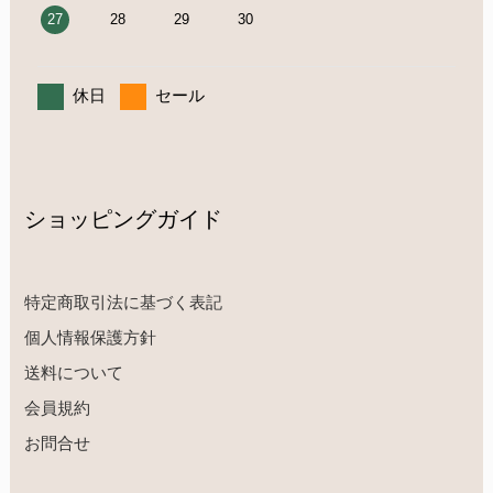
27
28
29
30
休日
セール
ショッピングガイド
特定商取引法に基づく表記
個人情報保護方針
送料について
会員規約
お問合せ