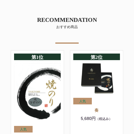
RECOMMENDATION
おすすめ商品
第1位
第2位
奏
5,680円
（税込み）