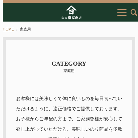
HOME
家庭用
CATEGORY
家庭用
お客様には美味しくて体に良いものを毎日食べてい
ただけるように、適正価格でご提供しております。
お子様からご年配の方まで、ご家族皆様が安心して
召し上がっていただける、美味しいのり商品を多数