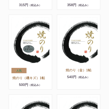
315円
358円
（税込み）
（税込み）
焼のり（金）1帖
540円
（税込み）
焼のり（磯キズ）1帖
500円
（税込み）