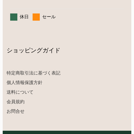
休日
セール
ショッピングガイド
特定商取引法に基づく表記
個人情報保護方針
送料について
会員規約
お問合せ