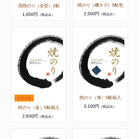
焼のり（磯キズ）5帖包
混焼のり（全型）1帖
2,550円
1,650円
（税込み）
（税込み）
焼のり（海）5帖箱入
3,100円
（税込み）
焼のり（金）5帖箱入
2,830円
（税込み）