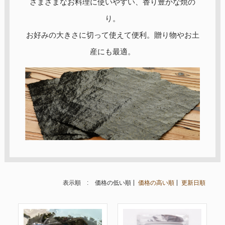
さまざまなお料理に使いやすい、香り豊かな焼の
り。
お好みの大きさに切って使えて便利。贈り物やお土
産にも最適。
表示順 :
価格の低い順
価格の高い順
更新日順