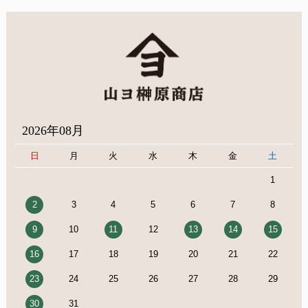
2026年08月
日
月
火
水
木
金
土
1
2
3
4
5
6
7
8
9
10
11
12
13
14
15
16
17
18
19
20
21
22
23
24
25
26
27
28
29
30
31