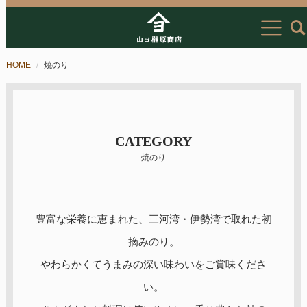
HOME
焼のり
CATEGORY
焼のり
豊富な栄養に恵まれた、三河湾・伊勢湾で取れた初
摘みのり。
やわらかくてうまみの深い味わいをご賞味くださ
い。