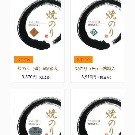
焼のり（磯）5帖箱入
焼のり（松）5帖箱入
3,370円
3,910円
（税込み）
（税込み）