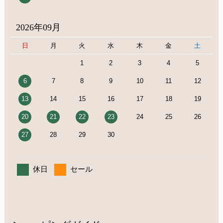
2026年09月
日
月
火
水
木
金
土
1
2
3
4
5
6
7
8
9
10
11
12
13
14
15
16
17
18
19
20
21
22
23
24
25
26
27
28
29
30
休日
セール